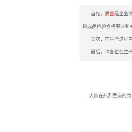
首先，
质量
是企业
是成品检验合格率达到99
其次，在生产过程
最后，请各位在生
大家在热烈喜庆的氛