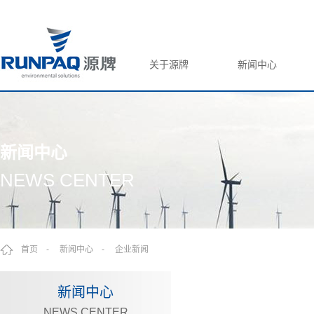
关于源牌
新闻中心
新闻中心
NEWS CENTER
首页 -
新闻中心 -
企业新闻
新闻中心
NEWS CENTER